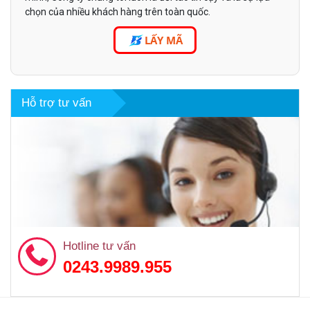
chọn của nhiều khách hàng trên toàn quốc.
LẤY MÃ
Hỗ trợ tư vấn
Hotline tư vấn
0243.9989.955