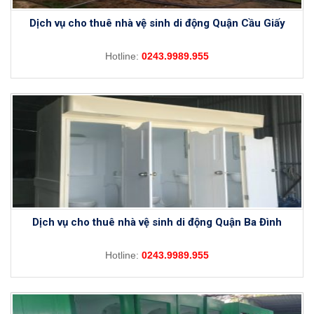
Dịch vụ cho thuê nhà vệ sinh di động Quận Cầu Giấy
Hotline:
0243.9989.955
Dịch vụ cho thuê nhà vệ sinh di động Quận Ba Đình
Hotline:
0243.9989.955