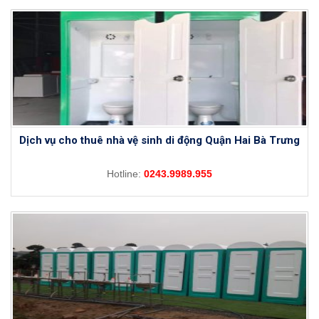
Dịch vụ cho thuê nhà vệ sinh di động Quận Hai Bà Trưng
Hotline:
0243.9989.955