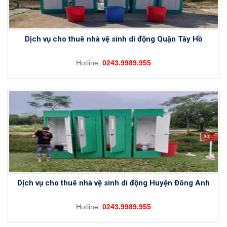
Dịch vụ cho thuê nhà vệ sinh di động Quận Tây Hồ
Hotline:
0243.9989.955
Dịch vụ cho thuê nhà vệ sinh di động Huyện Đông Anh
Hotline:
0243.9989.955