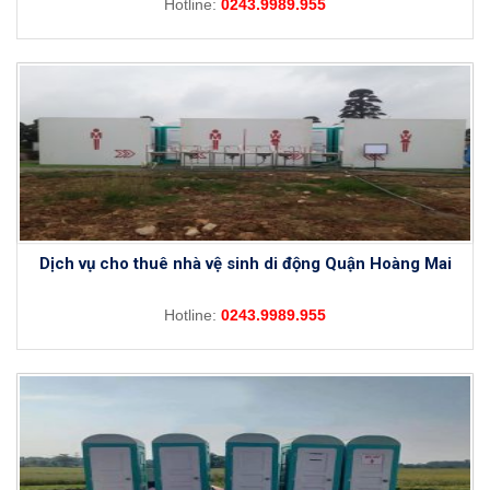
Hotline:
0243.9989.955
Dịch vụ cho thuê nhà vệ sinh di động Quận Hoàng Mai
Hotline:
0243.9989.955