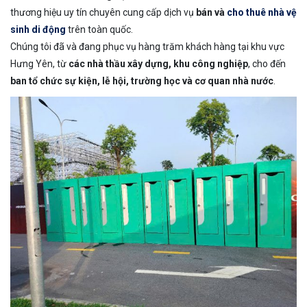
thương hiệu uy tín chuyên cung cấp dịch vụ
bán và
cho thuê nhà vệ
sinh di động
trên toàn quốc.
Chúng tôi đã và đang phục vụ hàng trăm khách hàng tại khu vực
Hưng Yên, từ
các nhà thầu xây dựng, khu công nghiệp
, cho đến
ban tổ chức sự kiện, lễ hội, trường học và cơ quan nhà nước
.