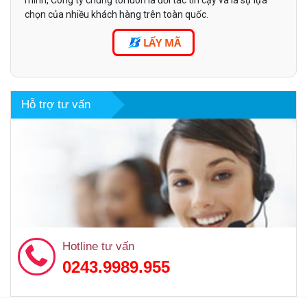
chọn của nhiều khách hàng trên toàn quốc.
LẤY MÃ
Hỗ trợ tư vấn
Hotline tư vấn
0243.9989.955