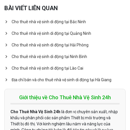
BÀI VIẾT LIÊN QUAN
Cho thuê nhà vệ sinh di động tại Bắc Ninh
Cho thuê nhà vệ sinh di động tại Quảng Ninh
Cho thuê nhà vệ sinh di động tại Hải Phòng
Cho thuê nhà vệ sinh di động tại Ninh Bình
Cho thuê nhà vệ sinh di động tại Lào Cai
Địa chỉ bán và cho thuê nhà vệ sinh di động tại Hà Giang
Giới thiệu về Cho Thuê Nhà Vệ Sinh 24h
Cho Thuê Nhà Vệ Sinh 24h
là đơn vị chuyên sản xuất, nhập
khẩu và phân phối các sản phẩm Thiết bị môi trường và
Thiết bị đô thị. Với kinh nghiệm lâu năm và năng lực của
mình, Công ty chúng tôi luôn là đối tác tin cậy và là sự lựa