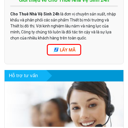
Cho Thuê Nhà Vệ Sinh 24h
là đơn vị chuyên sản xuất, nhập
khẩu và phân phối các sản phẩm Thiết bị môi trường và
Thiết bị đô thị. Với kinh nghiệm lâu năm và năng lực của
mình, Công ty chúng tôi luôn là đối tác tin cậy và là sự lựa
chọn của nhiều khách hàng trên toàn quốc.
LẤY MÃ
Hỗ trợ tư vấn