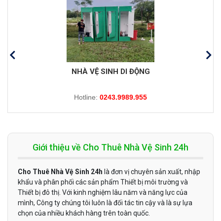
NHÀ VỆ SINH DI ĐỘNG
Hotline:
0243.9989.955
Giới thiệu về Cho Thuê Nhà Vệ Sinh 24h
Cho Thuê Nhà Vệ Sinh 24h
là đơn vị chuyên sản xuất, nhập
khẩu và phân phối các sản phẩm Thiết bị môi trường và
Thiết bị đô thị. Với kinh nghiệm lâu năm và năng lực của
mình, Công ty chúng tôi luôn là đối tác tin cậy và là sự lựa
chọn của nhiều khách hàng trên toàn quốc.