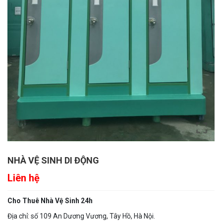
NHÀ VỆ SINH DI ĐỘNG
Liên hệ
Cho Thuê Nhà Vệ Sinh 24h
Địa chỉ: số 109 An Dương Vương, Tây Hồ, Hà Nội.