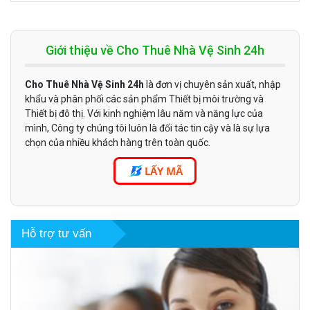
Giới thiệu về Cho Thuê Nhà Vệ Sinh 24h
Cho Thuê Nhà Vệ Sinh 24h
là đơn vị chuyên sản xuất, nhập
khẩu và phân phối các sản phẩm Thiết bị môi trường và
Thiết bị đô thị. Với kinh nghiệm lâu năm và năng lực của
mình, Công ty chúng tôi luôn là đối tác tin cậy và là sự lựa
chọn của nhiều khách hàng trên toàn quốc.
LẤY MÃ
Hỗ trợ tư vấn