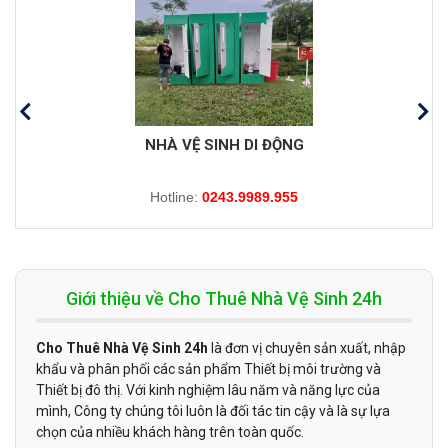
NHÀ VỆ SINH DI ĐỘNG
Hotline:
0243.9989.955
Giới thiệu về Cho Thuê Nhà Vệ Sinh 24h
Cho Thuê Nhà Vệ Sinh 24h
là đơn vị chuyên sản xuất, nhập
khẩu và phân phối các sản phẩm Thiết bị môi trường và
Thiết bị đô thị. Với kinh nghiệm lâu năm và năng lực của
mình, Công ty chúng tôi luôn là đối tác tin cậy và là sự lựa
chọn của nhiều khách hàng trên toàn quốc.