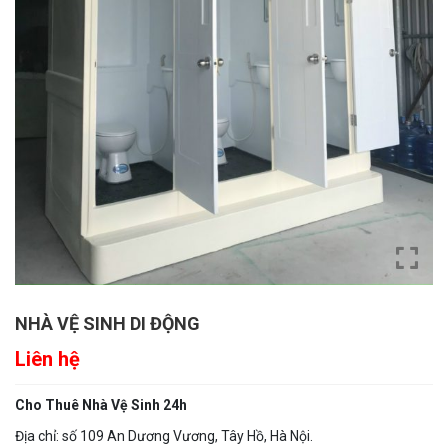
NHÀ VỆ SINH DI ĐỘNG
Liên hệ
Cho Thuê Nhà Vệ Sinh 24h
Địa chỉ: số 109 An Dương Vương, Tây Hồ, Hà Nội.